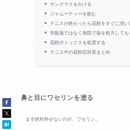
サングラスをかける
ジャムーティーを飲む
テニスが終わったら花粉をすぐに洗い
市販薬ではなく病院で薬を処方しても
花粉ボトックスを処置する
テニス中の花粉症対策まとめ
鼻と目にワセリンを塗る
まず絶対外せないのが、ワセリン。