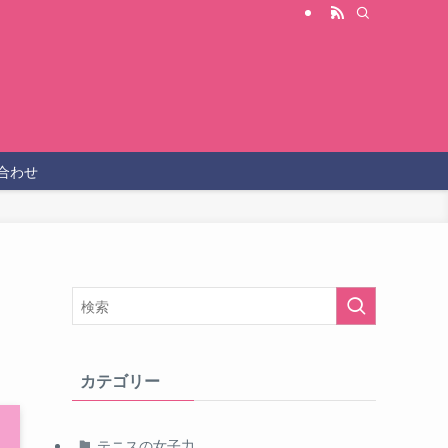
合わせ
カテゴリー
テニスの女子力