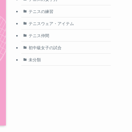
テニスの練習
テニスウェア・アイテム
テニス仲間
初中級女子の試合
未分類