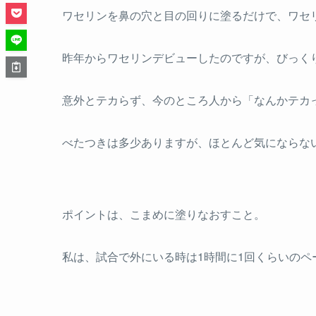
ワセリンを鼻の穴と目の回りに塗るだけで、ワセ
昨年からワセリンデビューしたのですが、びっく
意外とテカらず、今のところ人から「なんかテカ
べたつきは多少ありますが、ほとんど気にならな
ポイントは、こまめに塗りなおすこと。
私は、試合で外にいる時は1時間に1回くらいのペ