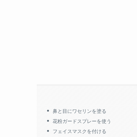
鼻と目にワセリンを塗る
花粉ガードスプレーを使う
フェイスマスクを付ける