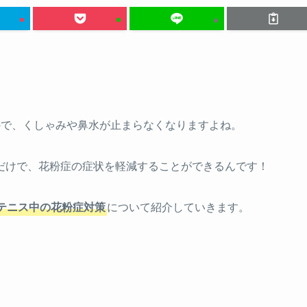
ので、くしゃみや鼻水が止まらなくなりますよね。
だけで、花粉症の症状を軽減することができるんです！
テニス中の花粉症対策
について紹介していきます。