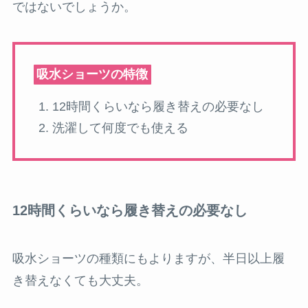
ではないでしょうか。
吸水ショーツの特徴
12時間くらいなら履き替えの必要なし
洗濯して何度でも使える
12時間くらいなら履き替えの必要なし
吸水ショーツの種類にもよりますが、半日以上履
き替えなくても大丈夫。