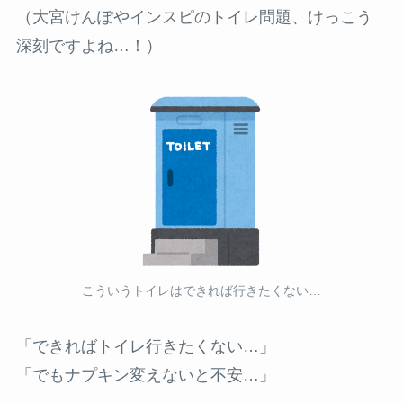
（大宮けんぽやインスピのトイレ問題、けっこう
深刻ですよね…！）
こういうトイレはできれば行きたくない…
「できればトイレ行きたくない…」
「でもナプキン変えないと不安…」