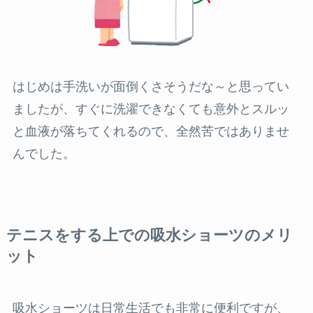
はじめは手洗いが面倒くさそうだな～と思ってい
ましたが、すぐに洗濯できなくても意外とスルッ
と血液が落ちてくれるので、全然苦ではありませ
んでした。
テニスをする上での吸水ショーツのメリ
ット
吸水ショーツは日常生活でも非常に便利ですが、