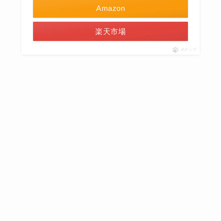
Amazon
楽天市場
ポチップ