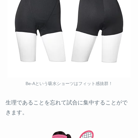
Be-Aという吸水ショーツはフィット感抜群！
生理であることを忘れて試合に集中することがで
きます。