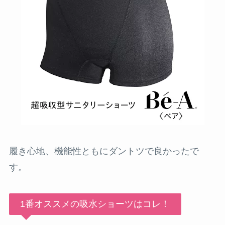
履き心地、機能性ともにダントツで良かったで
す。
1番オススメの吸水ショーツはコレ！