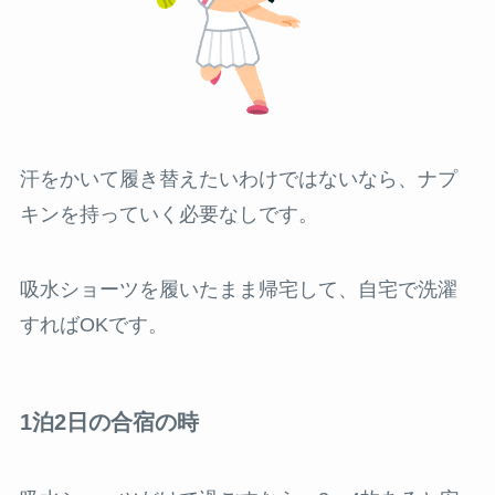
汗をかいて履き替えたいわけではないなら、ナプ
キンを持っていく必要なしです。
吸水ショーツを履いたまま帰宅して、自宅で洗濯
すればOKです。
1泊2日の合宿の時