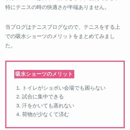
特にテニスの時の快適さが半端ありません。
当ブログはテニスブログなので、テニスをする上
での吸水ショーツのメリットをまとめてみまし
た。
吸水ショーツのメリット
トイレがショボい会場でも困らない
試合に集中できる
汗をかいても蒸れない
荷物が少なくて済む