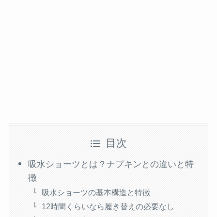
目次
吸水ショーツとは？ナプキンとの違いと特
徴
吸水ショーツの基本構造と特徴
12時間くらいなら履き替えの必要なし