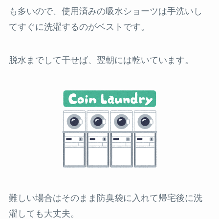
も多いので、使用済みの吸水ショーツは手洗いし
てすぐに洗濯するのがベストです。
脱水までして干せば、翌朝には乾いています。
難しい場合はそのまま防臭袋に入れて帰宅後に洗
濯しても大丈夫。