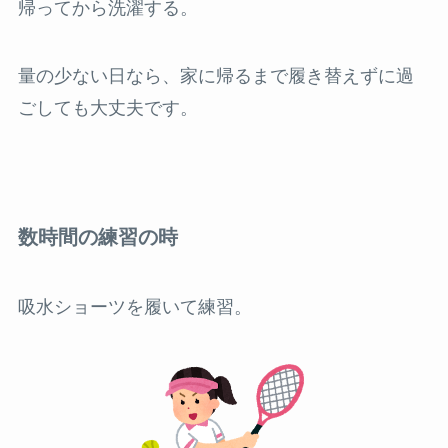
帰ってから洗濯する。
量の少ない日なら、家に帰るまで履き替えずに過
ごしても大丈夫です。
数時間の練習の時
吸水ショーツを履いて練習。