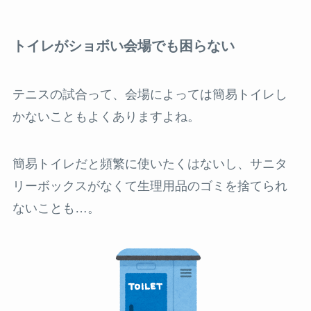
トイレがショボい会場でも困らない
テニスの試合って、会場によっては簡易トイレし
かないこともよくありますよね。
簡易トイレだと頻繁に使いたくはないし、サニタ
リーボックスがなくて生理用品のゴミを捨てられ
ないことも…。