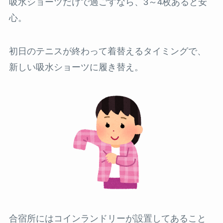
吸水ショーツだけで過ごすなら、3～4枚あると安
心。
初日のテニスが終わって着替えるタイミングで、
新しい吸水ショーツに履き替え。
合宿所にはコインランドリーが設置してあること