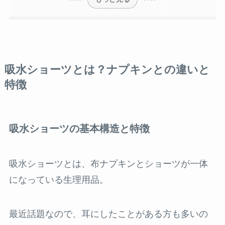
吸水ショーツとは？ナプキンとの違いと
特徴
吸水ショーツの基本構造と特徴
吸水ショーツとは、布ナプキンとショーツが一体
になっている生理用品。
最近話題なので、耳にしたことがある方も多いの