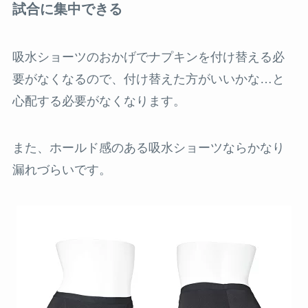
試合に集中できる
吸水ショーツのおかげでナプキンを付け替える必
要がなくなるので、付け替えた方がいいかな…と
心配する必要がなくなります。
また、ホールド感のある吸水ショーツならかなり
漏れづらいです。