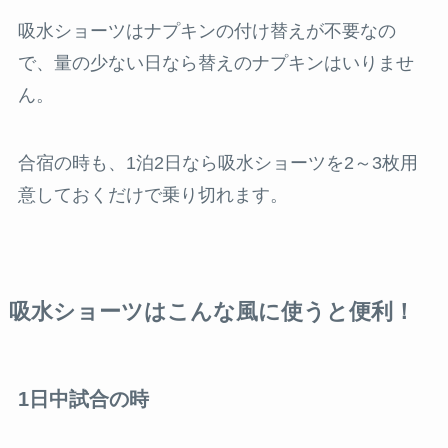
吸水ショーツはナプキンの付け替えが不要なの
で、量の少ない日なら替えのナプキンはいりませ
ん。
合宿の時も、1泊2日なら吸水ショーツを2～3枚用
意しておくだけで乗り切れます。
吸水ショーツはこんな風に使うと便利！
1日中試合の時