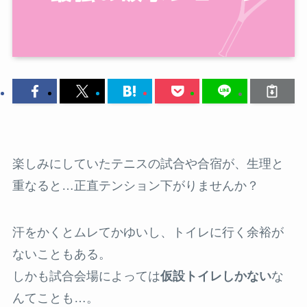
楽しみにしていたテニスの試合や合宿が、生理と
重なると…正直テンション下がりませんか？
汗をかくとムレてかゆいし、トイレに行く余裕が
ないこともある。
しかも試合会場によっては
仮設トイレしかない
な
んてことも…。