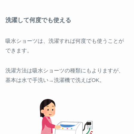
洗濯して何度でも使える
吸水ショーツは、洗濯すれば何度でも使うことが
できます。
洗濯方法は吸水ショーツの種類にもよりますが、
基本は水で手洗い→洗濯機で洗えばOK。