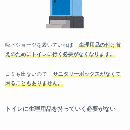
吸水ショーツを履いていれば、
生理用品の付け替
えのためにトイレに行く必要がなくなります。
ゴミも出ないので、
サニタリーボックスがなくて
困ることもありません。
トイレに生理用品を持っていく必要がない