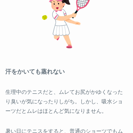
汗をかいても蒸れない
生理中のテニスだと、ムレてお尻がかゆくなった
り臭いが気になったりしがち。しかし、吸水ショ
ーツだとムレはほとんど気になりません。
暑い日にテニスをすると、普通のショーツでもム