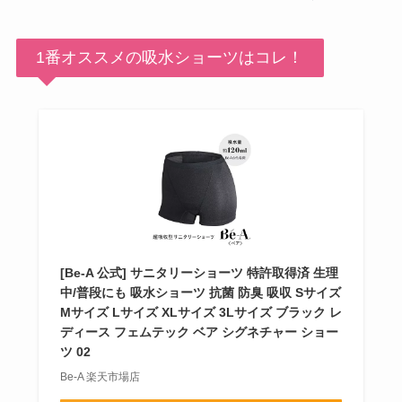
1番オススメの吸水ショーツはコレ！
[Be-A 公式] サニタリーショーツ 特許取得済 生理
中/普段にも 吸水ショーツ 抗菌 防臭 吸収 Sサイズ
Mサイズ Lサイズ XLサイズ 3Lサイズ ブラック レ
ディース フェムテック ベア シグネチャー ショー
ツ 02
Be-A 楽天市場店