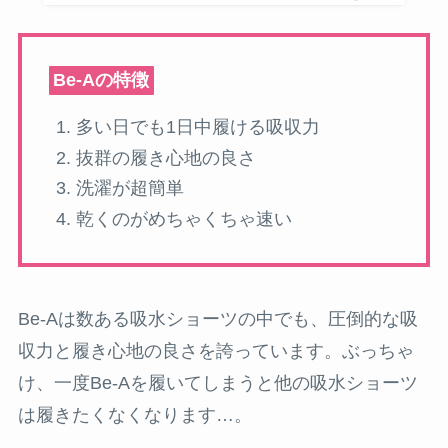
Be-Aの特徴
多い日でも1日中履ける吸収力
抜群の履き心地の良さ
洗濯が超簡単
乾くのがめちゃくちゃ速い
Be-Aは数ある吸水ショーツの中でも、圧倒的な吸
収力と履き心地の良さを誇っています。ぶっちゃ
け、一度Be-Aを履いてしまうと他の吸水ショーツ
は履きたくなくなります…。