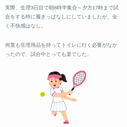
実際、生理3日目で朝8時半集合～夕方17時まで試
合をする時に履きっぱなしにしていましたが、全
く不快感はなし。
何度も生理用品を持ってトイレに行く必要がなか
ったので、試合中とっても楽でした。