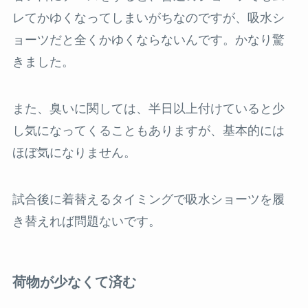
レてかゆくなってしまいがちなのですが、吸水シ
ョーツだと全くかゆくならないんです。かなり驚
きました。
また、臭いに関しては、半日以上付けていると少
し気になってくることもありますが、基本的には
ほぼ気になりません。
試合後に着替えるタイミングで吸水ショーツを履
き替えれば問題ないです。
荷物が少なくて済む