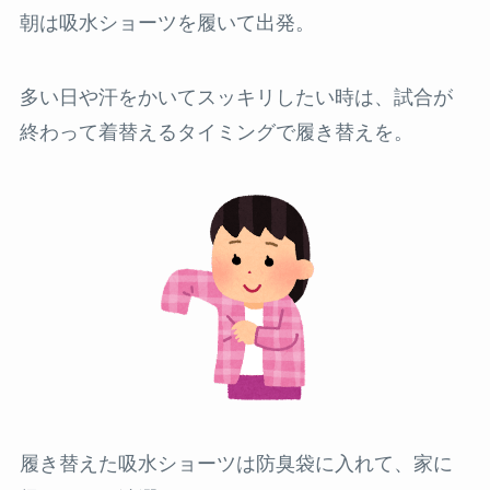
朝は吸水ショーツを履いて出発。
多い日や汗をかいてスッキリしたい時は、試合が
終わって着替えるタイミングで履き替えを。
履き替えた吸水ショーツは防臭袋に入れて、家に