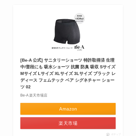
[Be-A 公式] サニタリーショーツ 特許取得済 生理
中/普段にも 吸水ショーツ 抗菌 防臭 吸収 Sサイズ
Mサイズ Lサイズ XLサイズ 3Lサイズ ブラック レ
ディース フェムテック ベア シグネチャー ショー
ツ 02
Be-A 楽天市場店
Amazon
楽天市場
ポチップ