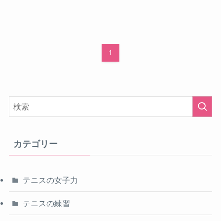
1
カテゴリー
テニスの女子力
テニスの練習