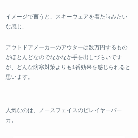
イメージで言うと、スキーウェアを着た時みたい
な感じ。
アウトドアメーカーのアウターは数万円するもの
がほとんどなのでなかなか手を出しづらいです
が、どんな防寒対策よりも1番効果を感じられると
思います。
人気なのは、ノースフェイスのビレイヤーパー
カ。