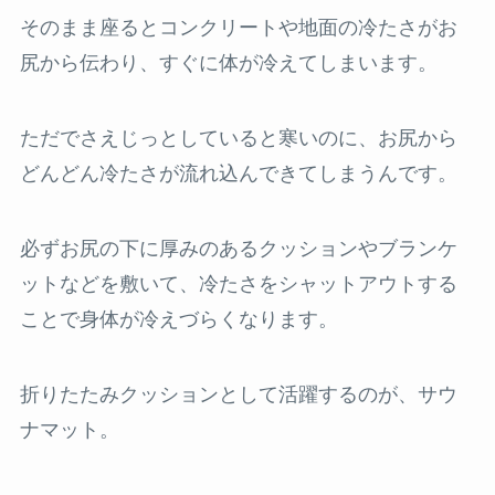
そのまま座るとコンクリートや地面の冷たさがお
尻から伝わり、すぐに体が冷えてしまいます。
ただでさえじっとしていると寒いのに、お尻から
どんどん冷たさが流れ込んできてしまうんです。
必ずお尻の下に厚みのあるクッションやブランケ
ットなどを敷いて、冷たさをシャットアウトする
ことで身体が冷えづらくなります。
折りたたみクッションとして活躍するのが、サウ
ナマット。