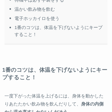
温かい飲み物を飲む
電子ホッカイロを使う
1番のコツは、体温を下げないようにキープ
すること！
1番のコツは、体温を下げないようにキー
プすること！
一度下がった体温を上げるには、身体を動かした
りあたたかい飲み物を飲んだりして、
身体の内側
から温め直すしかないんだそう。