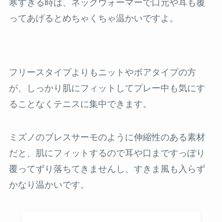
寒すぎる時は、ネックウォーマーで口元や耳も覆
ってあげるとめちゃくちゃ温かいですよ。
フリースタイプよりもニットやボアタイプの方
が、しっかり肌にフィットしてプレー中も気にす
ることなくテニスに集中できます。
ミズノのブレスサーモのように伸縮性のある素材
だと、肌にフィットするので耳や口まですっぽり
覆ってずり落ちてきませんし、すきま風も入らず
かなり温かいです。