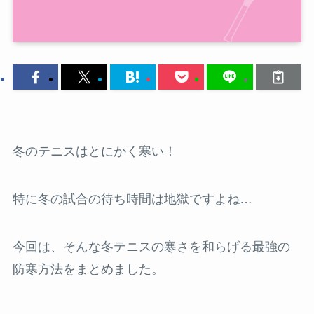
冬のテニスはとにかく寒い！
特に冬の試合の待ち時間は地獄ですよね…
今回は、そんな冬テニスの寒さを和らげる最強の
防寒方法をまとめました。