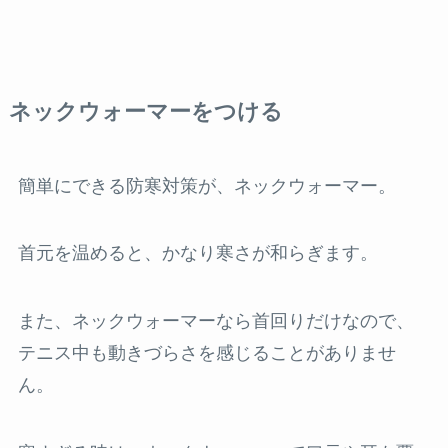
ネックウォーマーをつける
簡単にできる防寒対策が、ネックウォーマー。
首元を温めると、かなり寒さが和らぎます。
また、ネックウォーマーなら首回りだけなので、
テニス中も動きづらさを感じることがありませ
ん。