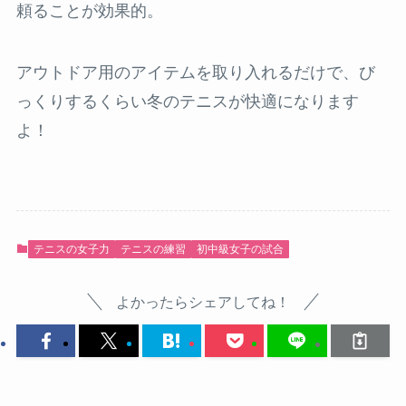
頼ることが効果的。
アウトドア用のアイテムを取り入れるだけで、び
っくりするくらい冬のテニスが快適になります
よ！
テニスの女子力
テニスの練習
初中級女子の試合
よかったらシェアしてね！