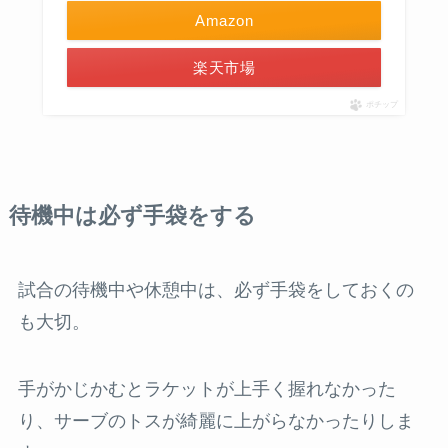
Amazon
楽天市場
ポチップ
待機中は必ず手袋をする
試合の待機中や休憩中は、必ず手袋をしておくの
も大切。
手がかじかむとラケットが上手く握れなかった
り、サーブのトスが綺麗に上がらなかったりしま