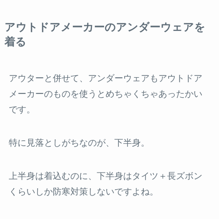
アウトドアメーカーのアンダーウェアを
着る
アウターと併せて、アンダーウェアもアウトドア
メーカーのものを使うとめちゃくちゃあったかい
です。
特に見落としがちなのが、下半身。
上半身は着込むのに、下半身はタイツ＋長ズボン
くらいしか防寒対策しないですよね。