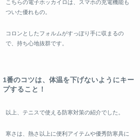
こちらの電子ホッカイロは、スマホの充電機能も
ついた優れもの。
コロンとしたフォルムがすっぽり手に収まるの
で、持ち心地抜群です。
1番のコツは、体温を下げないようにキー
プすること！
以上、テニスで使える防寒対策の紹介でした。
寒さは、熱さ以上に便利アイテムや優秀防寒具に