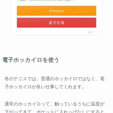
Amazon
楽天市場
ポチップ
電子ホッカイロを使う
冬のテニスでは、普通のホッカイロではなく、電
子ホッカイロが良い仕事してくれます。
通常のホッカイロって、触っているうちに温度が
下がってきて、ポケットに入れっぱなしにすると