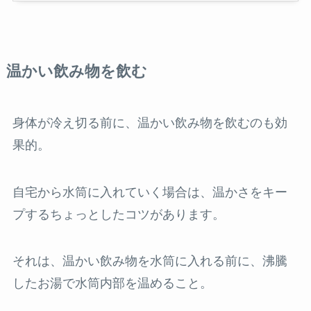
温かい飲み物を飲む
身体が冷え切る前に、温かい飲み物を飲むのも効
果的。
自宅から水筒に入れていく場合は、温かさをキー
プするちょっとしたコツがあります。
それは、温かい飲み物を水筒に入れる前に、沸騰
したお湯で水筒内部を温めること。