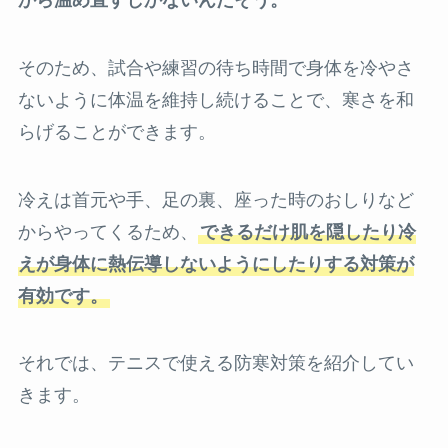
そのため、試合や練習の待ち時間で身体を冷やさ
ないように体温を維持し続けることで、寒さを和
らげることができます。
冷えは首元や手、足の裏、座った時のおしりなど
からやってくるため、
できるだけ肌を隠したり冷
えが身体に熱伝導しないようにしたりする対策が
有効です。
それでは、テニスで使える防寒対策を紹介してい
きます。