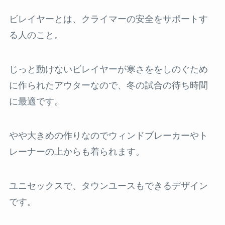
ビレイヤーとは、クライマーの安全をサポートす
る人のこと。
じっと動けないビレイヤーが寒さををしのぐため
に作られたアウターなので、冬の試合の待ち時間
に最適です。
やや大きめの作りなのでウィンドブレーカーやト
レーナーの上からも着られます。
ユニセックスで、タウンユースもできるデザイン
です。