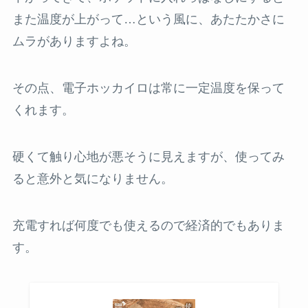
また温度が上がって…という風に、あたたかさに
ムラがありますよね。
その点、電子ホッカイロは常に一定温度を保って
くれます。
硬くて触り心地が悪そうに見えますが、使ってみ
ると意外と気になりません。
充電すれば何度でも使えるので経済的でもありま
す。