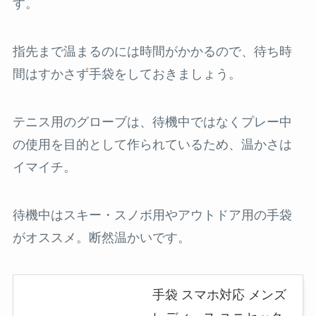
す。
指先まで温まるのには時間がかかるので、待ち時
間はすかさず手袋をしておきましょう。
テニス用のグローブは、待機中ではなくプレー中
の使用を目的として作られているため、温かさは
イマイチ。
待機中はスキー・スノボ用やアウトドア用の手袋
がオススメ。断然温かいです。
手袋 スマホ対応 メンズ