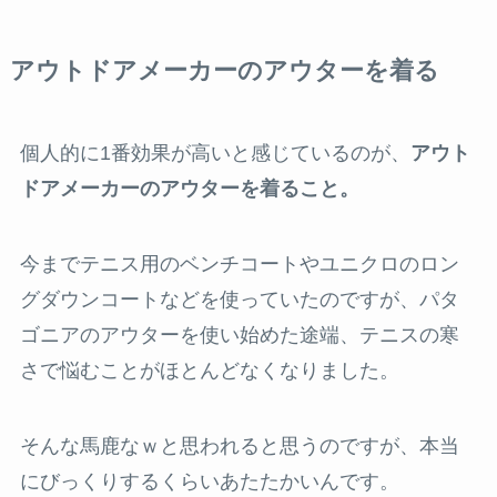
アウトドアメーカーのアウターを着る
個人的に1番効果が高いと感じているのが、
アウト
ドアメーカーのアウターを着ること。
今までテニス用のベンチコートやユニクロのロン
グダウンコートなどを使っていたのですが、パタ
ゴニアのアウターを使い始めた途端、テニスの寒
さで悩むことがほとんどなくなりました。
そんな馬鹿なｗと思われると思うのですが、本当
にびっくりするくらいあたたかいんです。