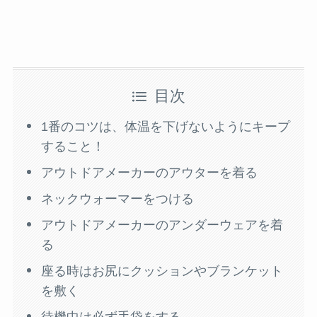
目次
1番のコツは、体温を下げないようにキープ
すること！
アウトドアメーカーのアウターを着る
ネックウォーマーをつける
アウトドアメーカーのアンダーウェアを着
る
座る時はお尻にクッションやブランケット
を敷く
待機中は必ず手袋をする