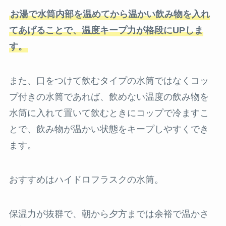
お湯で水筒内部を温めてから温かい飲み物を入れ
てあげることで、温度キープ力が格段にUPしま
す。
また、口をつけて飲むタイプの水筒ではなくコッ
プ付きの水筒であれば、飲めない温度の飲み物を
水筒に入れて置いて飲むときにコップで冷ますこ
とで、飲み物が温かい状態をキープしやすくでき
ます。
おすすめはハイドロフラスクの水筒。
保温力が抜群で、朝から夕方までは余裕で温かさ