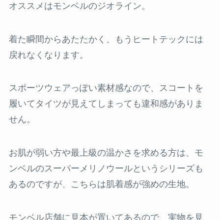
オススメはモンベルのジオライン。
着た瞬間からあたたかく、もうヒートテックには
戻れなくなります。
スポーツウェアっぽい素材感なので、スコートを
履いてタイツが見えてしまっても違和感がありま
せん。
お肌が弱い方や最上級の温かさを求める方は、モ
ンベルのスーパーメリノウールというシリーズも
あるのですが、こちらは肌着感が強めの生地。
モンベル店舗に見本が置いてあるので、実物を見