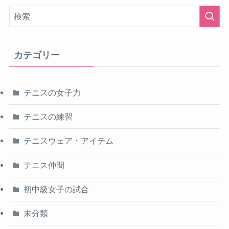
カテゴリー
テニスの女子力
テニスの練習
テニスウェア・アイテム
テニス仲間
初中級女子の試合
未分類