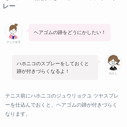
レー
ヘアゴムの跡をどうにかしたい！
テニス女子
ハホニコのスプレーをしておくと
跡が付きづらくなるよ！
わたし
テニス前にハホニコのジュウリョクユ ツヤスプレ
ーを仕込んでおくと、ヘアゴムの跡が付きづらく
なります。