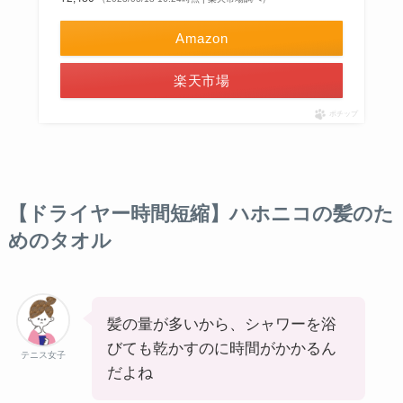
Amazon
楽天市場
ポチップ
【ドライヤー時間短縮】ハホニコの髪のた
めのタオル
髪の量が多いから、シャワーを浴
びても乾かすのに時間がかかるん
テニス女子
だよね