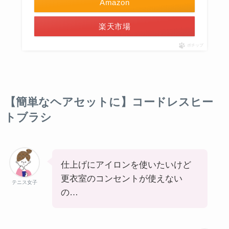
Amazon
楽天市場
ポチップ
【簡単なヘアセットに】コードレスヒー
トブラシ
仕上げにアイロンを使いたいけど
更衣室のコンセントが使えない
テニス女子
の…