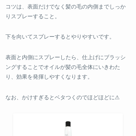
コツは、表面だけでなく髪の毛の内側までしっか
りスプレーすること。
下を向いてスプレーするとやりやすいです。
表面と内側にスプレーしたら、仕上げにブラッシ
ングすることでオイルが髪の毛全体にいきわた
り、効果を発揮しやすくなります。
なお、かけすぎるとベタつくのでほどほどに⚠