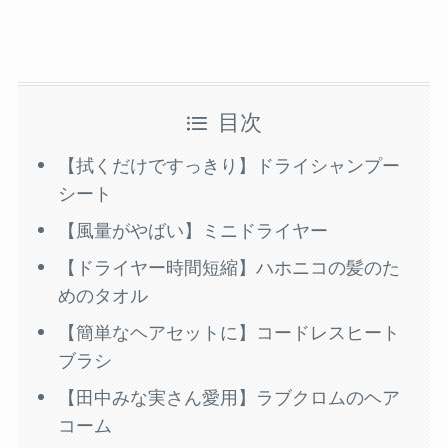
目次
【拭くだけですっきり】ドライシャンプー
シート
【風量がやばい】ミニドライヤー
【ドライヤー時間短縮】ハホニコの髪のた
めのタオル
【簡単なヘアセットに】コードレスヒート
ブラシ
【田中みな実さん愛用】ラブクロムのヘア
コーム