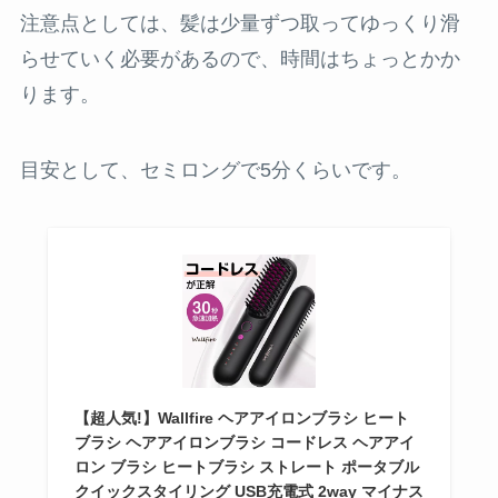
注意点としては、髪は少量ずつ取ってゆっくり滑
らせていく必要があるので、時間はちょっとかか
ります。
目安として、セミロングで5分くらいです。
【超人気!】Wallfire ヘアアイロンブラシ ヒート
ブラシ ヘアアイロンブラシ コードレス ヘアアイ
ロン ブラシ ヒートブラシ ストレート ポータブル
クイックスタイリング USB充電式 2way マイナス