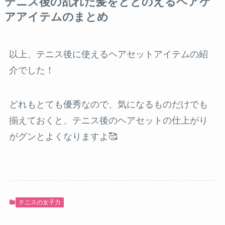
テニス後の乱れた髪をととのえるヘアケ
アアイテムのまとめ
以上、テニス後に使えるヘアセットアイテムの紹
介でした！
どれもとても優秀なので、気になるものだけでも
揃えておくと、テニス後のヘアセットの仕上がり
がグンとよくなりますよ🥰
テニスの女子力