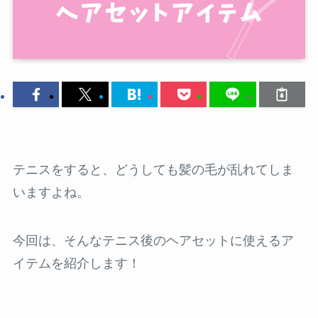
テニスをすると、どうしても髪の毛が乱れてしま
いますよね。
今回は、そんなテニス後のヘアセットに使えるア
イテムを紹介します！