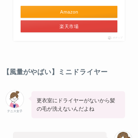
Amazon
楽天市場
ポチップ
【風量がやばい】ミニドライヤー
更衣室にドライヤーがないから髪
の毛が洗えないんだよね
テニス女子