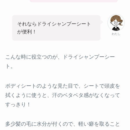
それならドライシャンプーシート
が便利！
わたし
こんな時に役立つのが、ドライシャンプーシー
ト。
ボディシートのような見た目で、シートで頭皮を
拭くように使うと、汗のベタベタ感がなくなって
すっきり！
多少髪の毛に水分が付くので、軽い癖を取ること