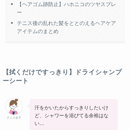
【ヘアゴム跡防止】ハホニコのツヤスプレ
ー
テニス後の乱れた髪をととのえるヘアケア
アイテムのまとめ
【拭くだけですっきり】ドライシャンプ
ーシート
汗をかいたからすっきりしたいけ
ど、シャワーを浴びてる余裕はな
テニス女子
い…