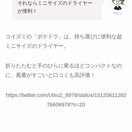
それならミニサイズのドライヤー
が便利！
わたし
コイズミの「ポケドラ」は、持ち運びに便利な超
ミニサイズのドライヤー。
折りたたむと手のひらに乗るほどコンパクトなの
に、風量がすごいと口コミも高評価！
https://twitter.com/Utsu2_8978/status/15120611282
76606978?s=20