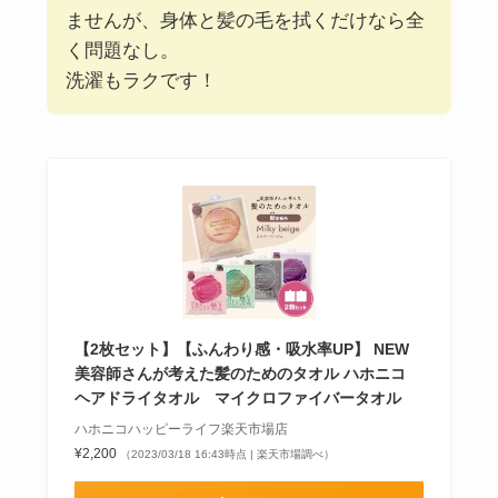
ませんが、身体と髪の毛を拭くだけなら全
く問題なし。
洗濯もラクです！
【2枚セット】【ふんわり感・吸水率UP】 NEW
美容師さんが考えた髪のためのタオル ハホニコ
ヘアドライタオル マイクロファイバータオル
ハホニコハッピーライフ楽天市場店
¥2,200
（2023/03/18 16:43時点 | 楽天市場調べ）